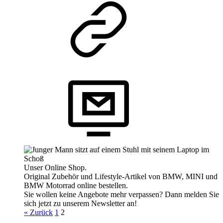
Unser Online Shop.
Original Zubehör und Lifestyle-Artikel von BMW, MINI und
BMW Motorrad online bestellen.
Sie wollen keine Angebote mehr verpassen? Dann melden Sie
sich jetzt zu unserem Newsletter an!
« Zurück
1
2