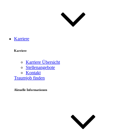
Karriere
Karriere
Karriere Übersicht
Stellenangebote
Kontakt
Traumjob finden
Aktuelle Informationen