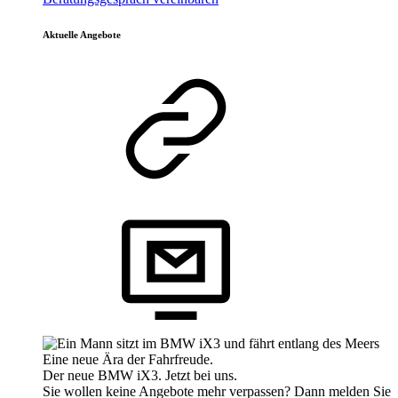
Aktuelle Angebote
Eine neue Ära der Fahrfreude.
Der neue BMW iX3. Jetzt bei uns.
Sie wollen keine Angebote mehr verpassen? Dann melden Sie