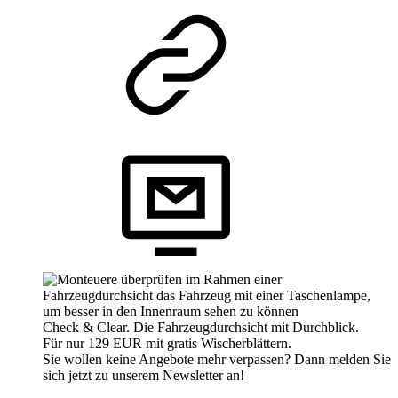
Check & Clear. Die Fahrzeugdurchsicht mit Durchblick.
Für nur 129 EUR mit gratis Wischerblättern.
Sie wollen keine Angebote mehr verpassen? Dann melden Sie
sich jetzt zu unserem Newsletter an!