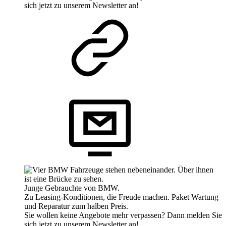
sich jetzt zu unserem Newsletter an!
Junge Gebrauchte von BMW.
Zu Leasing-Konditionen, die Freude machen. Paket Wartung
und Reparatur zum halben Preis.
Sie wollen keine Angebote mehr verpassen? Dann melden Sie
sich jetzt zu unserem Newsletter an!