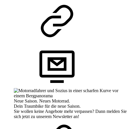
Neue Saison. Neues Motorrad.
Dein Traumbike für die neue Saison.
Sie wollen keine Angebote mehr verpassen? Dann melden Sie
sich jetzt zu unserem Newsletter an!