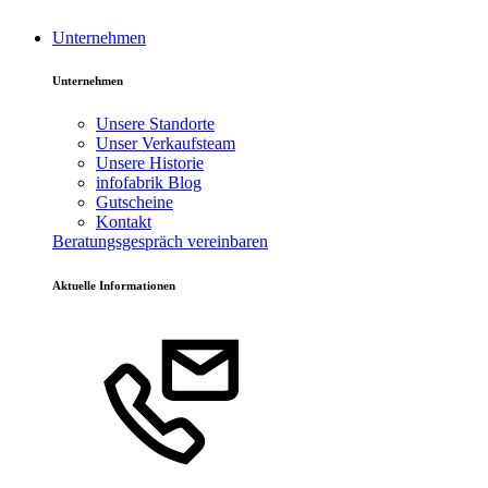
Unternehmen
Unternehmen
Unsere Standorte
Unser Verkaufsteam
Unsere Historie
infofabrik Blog
Gutscheine
Kontakt
Beratungsgespräch vereinbaren
Aktuelle Informationen