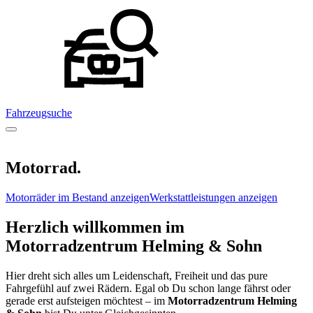
Fahrzeugsuche
Motorrad.
Motorräder im Bestand anzeigen
Werkstattleistungen anzeigen
Herzlich willkommen im
Motorradzentrum Helming & Sohn
Hier dreht sich alles um Leidenschaft, Freiheit und das pure
Fahrgefühl auf zwei Rädern. Egal ob Du schon lange fährst oder
gerade erst aufsteigen möchtest – im
Motorradzentrum Helming