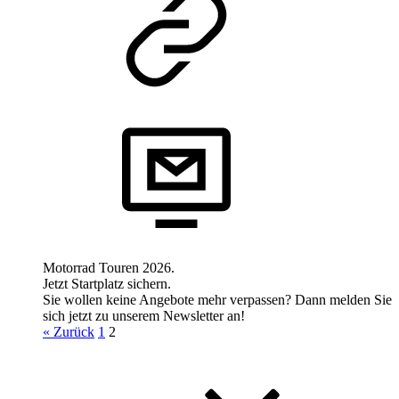
Motorrad Touren 2026.
Jetzt Startplatz sichern.
Sie wollen keine Angebote mehr verpassen? Dann melden Sie
sich jetzt zu unserem Newsletter an!
« Zurück
1
2